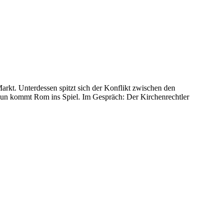
rkt. Unterdessen spitzt sich der Konflikt zwischen den
 Nun kommt Rom ins Spiel. Im Gespräch: Der Kirchenrechtler