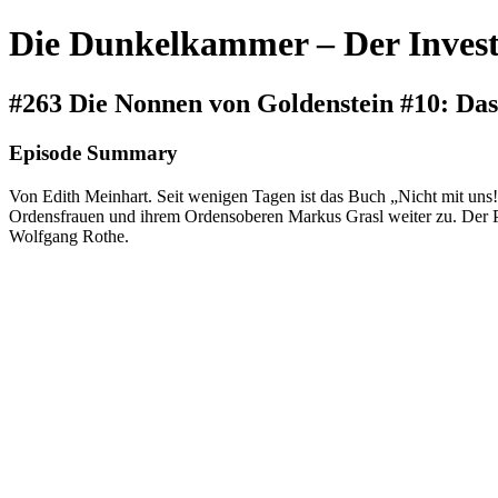
Die Dunkelkammer – Der Invest
#263 Die Nonnen von Goldenstein #10: Da
Episode Summary
Von Edith Meinhart. Seit wenigen Tagen ist das Buch „Nicht mit uns
Ordensfrauen und ihrem Ordensoberen Markus Grasl weiter zu. Der Pr
Wolfgang Rothe.