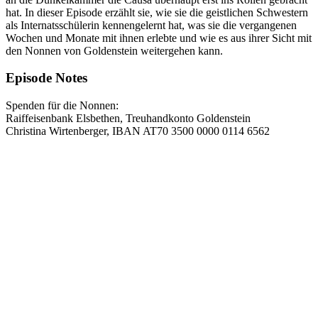
hat. In dieser Episode erzählt sie, wie sie die geistlichen Schwestern
als Internatsschülerin kennengelernt hat, was sie die vergangenen
Wochen und Monate mit ihnen erlebte und wie es aus ihrer Sicht mit
den Nonnen von Goldenstein weitergehen kann.
Episode Notes
Spenden für die Nonnen:
Raiffeisenbank Elsbethen, Treuhandkonto Goldenstein
Christina Wirtenberger, IBAN AT70 3500 0000 0114 6562